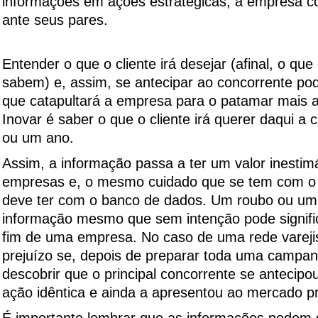
informações em ações estratégicas, a empresa c
ante seus pares.
Entender o que o cliente irá desejar (afinal, o que 
sabem) e, assim, se antecipar ao concorrente pode
que catapultará a empresa para o patamar mais a
Inovar é saber o que o cliente irá querer daqui a
ou um ano.
Assim, a informação passa a ter um valor inestim
empresas e, o mesmo cuidado que se tem com o b
deve ter com o banco de dados. Um roubo ou u
informação mesmo que sem intenção pode signific
fim de uma empresa. No caso de uma rede varejis
prejuízo se, depois de preparar toda uma campan
descobrir que o principal concorrente se antecip
ação idêntica e ainda a apresentou ao mercado pr