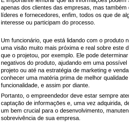
É importante lembrar que as informações podem s
apenas dos clientes das empresas, mas também d
líderes e fornecedores, enfim, todos os que de 
interesse ou participam do processo.
Um funcionário, que está lidando com o produto no
uma visão muito mais próxima e real sobre este 
que o projetou, por exemplo. Ele pode determinar 
negativos do produto, ajudando em uma possível 
projeto ou até na estratégia de marketing e vend
conhecer uma matéria prima de melhor qualidade
funcionalidade, e assim por diante.
Portanto, o empreendedor deve estar sempre aten
captação de informações e, uma vez adquirida, d
um bem crucial para o desenvolvimento, manuten
sobrevivência de sua empresa.