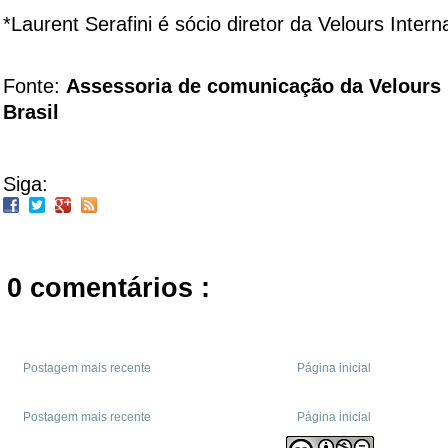
*Laurent Serafini é sócio diretor da Velours Interna
Fonte:
Assessoria de comunicação da Velours I
Brasil
Siga:
0 comentários :
Postagem mais recente
Página inicial
Postagem mais recente
Página inicial