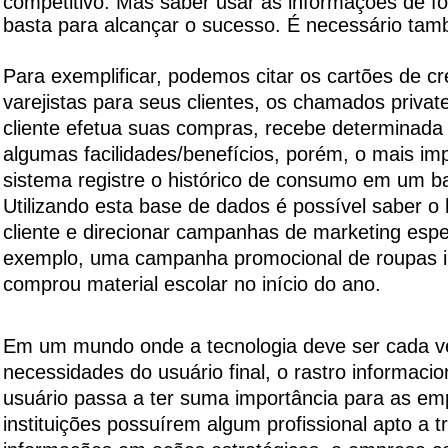
competitivo. Mas saber usar as informações de fo
basta para alcançar o sucesso. É necessário tam
Para exemplificar, podemos citar os cartões de cr
varejistas para seus clientes, os chamados priva
cliente efetua suas compras, recebe determinada
algumas facilidades/benefícios, porém, o mais im
sistema registre o histórico de consumo em um b
Utilizando esta base de dados é possível saber o
cliente e direcionar campanhas de marketing espe
exemplo, uma campanha promocional de roupas i
comprou material escolar no início do ano.
Em um mundo onde a tecnologia deve ser cada v
necessidades do usuário final, o rastro informacio
usuário passa a ter suma importância para as em
instituições possuírem algum profissional apto a 